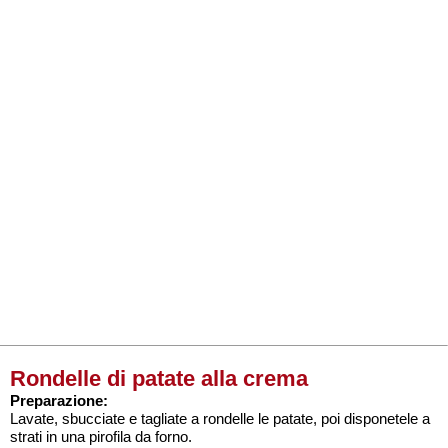
Rondelle di patate alla crema
Preparazione:
Lavate, sbucciate e tagliate a rondelle le patate, poi disponetele a
strati in una pirofila da forno.