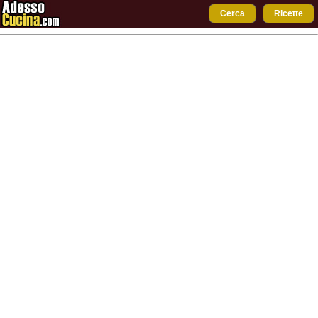
Cerca
Ricette