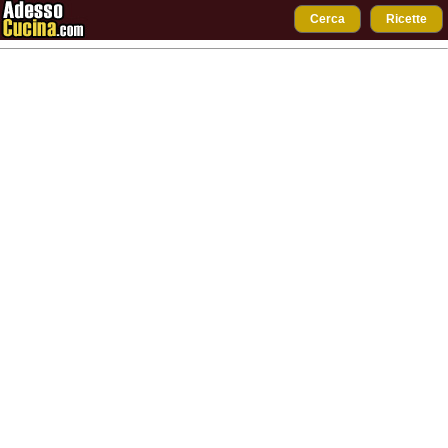
Cerca
Ricette