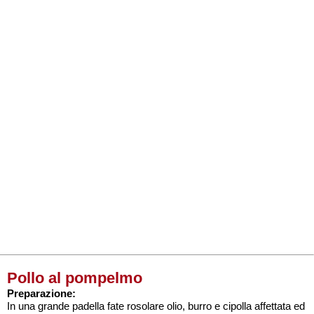
Pollo al pompelmo
Preparazione:
In una grande padella fate rosolare olio, burro e cipolla affettata ed