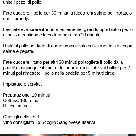
unite i pezzi di pollo.
Fate cuocere il pollo per 30 minuti a fuoco lentissimo poi irroratelo
con il brandy.
Lasciate evaporare il liquore lentamente, girando ogni tanto i pezzi
di pollo e continuate la cottura per circa 30 minuti.
Unite al pollo un dado di carne sminuzzato ed un mestolo d’acqua,
salate e pepate.
Fate cuocere il tutto per altri 30 minuti poi togliete il pollo dalla
padella, aggiungete il succo del pompelmo e fate sobbollire per 2
minuti poi rimettete il pollo nella padella per 5 minuti circa.
Impiattate e servite.
Preparazione: 10 minuti
Cottura: 100 minuti
Difficoltà: facile
Consigli dello chef
Vino consigliato Lo Scoglio Sangiovese riserva.