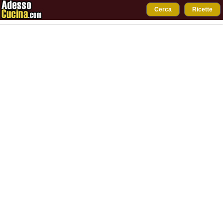
Cerca
Ricette