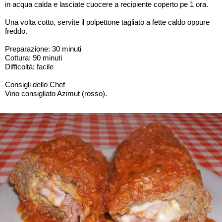
in acqua calda e lasciate cuocere a recipiente coperto pe 1 ora.
Una volta cotto, servite il polpettone tagliato a fette caldo oppure
freddo.
Preparazione: 30 minuti
Cottura: 90 minuti
Difficoltà: facile
Consigli dello Chef
Vino consigliato Azimut (rosso).