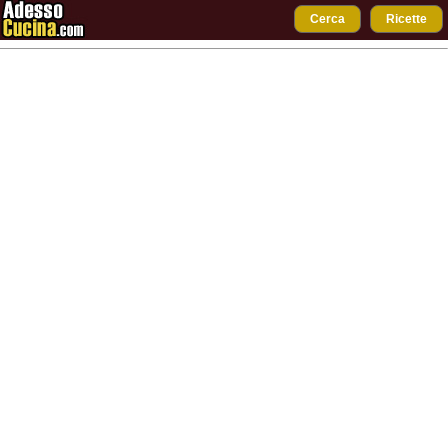
Cerca
Ricette