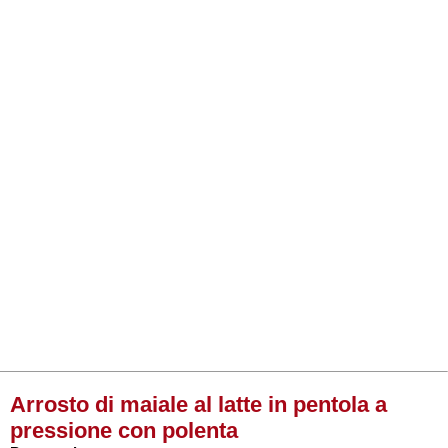
Arrosto di maiale al latte in pentola a
pressione con polenta