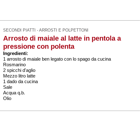
SECONDI PIATTI - ARROSTI E POLPETTONI
Arrosto di maiale al latte in pentola a
pressione con polenta
Ingredienti:
1 arrosto di maiale ben legato con lo spago da cucina
Rosmarino
2 spicchi d'aglio
Mezzo litro latte
1 dado da cucina
Sale
Acqua q.b.
Olio