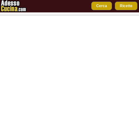
Cerca
Ricette