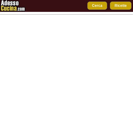
Cerca
Ricette