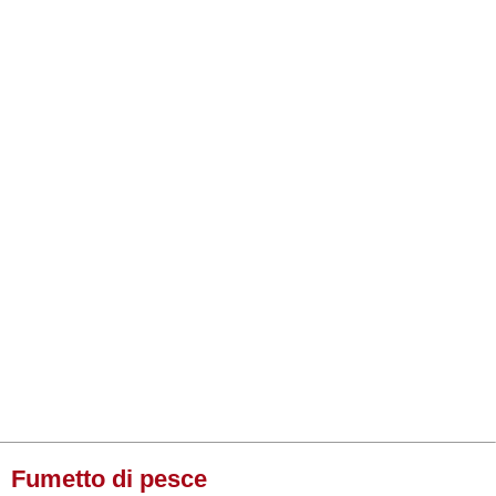
Fumetto di pesce