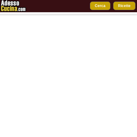
Cerca
Ricette