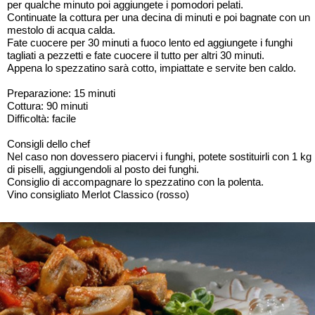
per qualche minuto poi aggiungete i pomodori pelati.
Continuate la cottura per una decina di minuti e poi bagnate con un
mestolo di acqua calda.
Fate cuocere per 30 minuti a fuoco lento ed aggiungete i funghi
tagliati a pezzetti e fate cuocere il tutto per altri 30 minuti.
Appena lo spezzatino sarà cotto, impiattate e servite ben caldo.
Preparazione: 15 minuti
Cottura: 90 minuti
Difficoltà: facile
Consigli dello chef
Nel caso non dovessero piacervi i funghi, potete sostituirli con 1 kg
di piselli, aggiungendoli al posto dei funghi.
Consiglio di accompagnare lo spezzatino con la polenta.
Vino consigliato Merlot Classico (rosso)