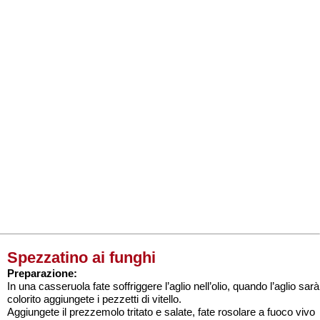
Spezzatino ai funghi
Preparazione:
In una casseruola fate soffriggere l’aglio nell’olio, quando l’aglio sarà
colorito aggiungete i pezzetti di vitello.
Aggiungete il prezzemolo tritato e salate, fate rosolare a fuoco vivo