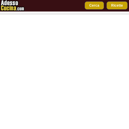
Cerca
Ricette