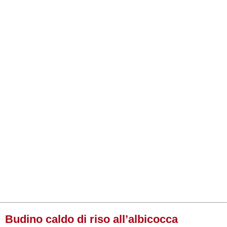
Budino caldo di riso all’albicocca