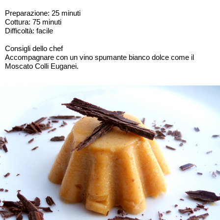
Preparazione: 25 minuti
Cottura: 75 minuti
Difficoltà: facile
Consigli dello chef
Accompagnare con un vino spumante bianco dolce come il
Moscato Colli Euganei.