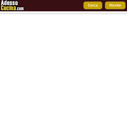
Cerca
Ricette