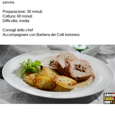
servire.
Preparazione: 30 minuti
Cottura: 60 minuti
Difficoltà: media
Consigli dello chef
Accompagnare con Barbera dei Colli tortonesi.