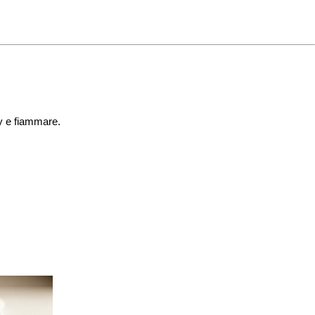
ndy e fiammare.