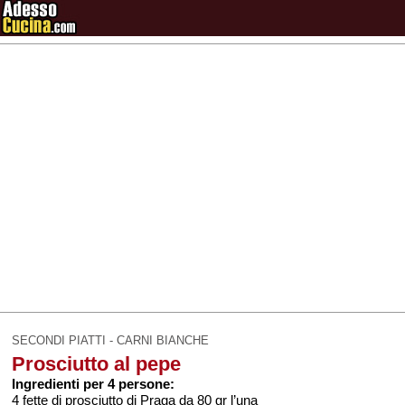
SECONDI PIATTI - CARNI BIANCHE
Prosciutto al pepe
Ingredienti per 4 persone:
4 fette di prosciutto di Praga da 80 gr l’una