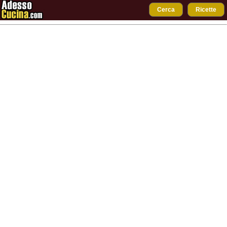
Cerca
Ricette