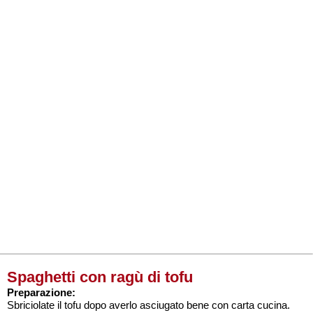
Spaghetti con ragù di tofu
Preparazione:
Sbriciolate il tofu dopo averlo asciugato bene con carta cucina.