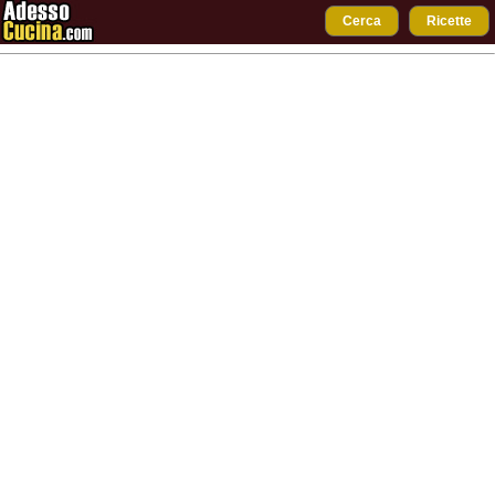
Cerca
Ricette