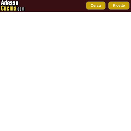
Cerca
Ricette