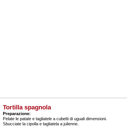
Tortilla spagnola
Preparazione:
Pelate le patate e tagliatele a cubetti di uguali dimensioni.
Sbucciate la cipolla e tagliatela a julienne.