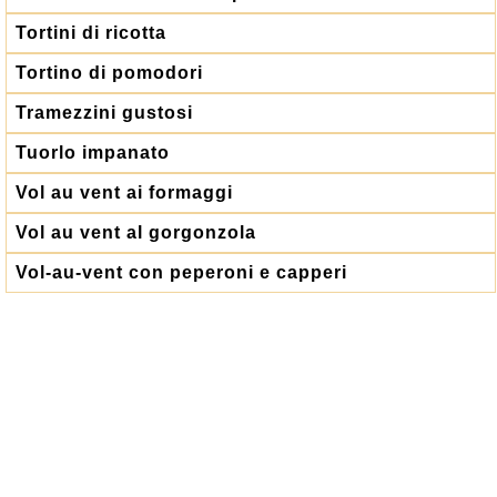
Tortini di ricotta
Tortino di pomodori
Tramezzini gustosi
Tuorlo impanato
Vol au vent ai formaggi
Vol au vent al gorgonzola
Vol-au-vent con peperoni e capperi