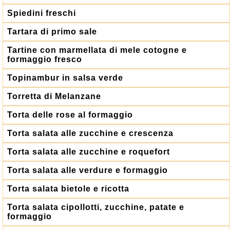
Spiedini freschi
Tartara di primo sale
Tartine con marmellata di mele cotogne e
formaggio fresco
Topinambur in salsa verde
Torretta di Melanzane
Torta delle rose al formaggio
Torta salata alle zucchine e crescenza
Torta salata alle zucchine e roquefort
Torta salata alle verdure e formaggio
Torta salata bietole e ricotta
Torta salata cipollotti, zucchine, patate e
formaggio