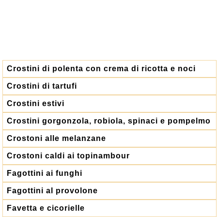
Crostini di polenta con crema di ricotta e noci
Crostini di tartufi
Crostini estivi
Crostini gorgonzola, robiola, spinaci e pompelmo
Crostoni alle melanzane
Crostoni caldi ai topinambour
Fagottini ai funghi
Fagottini al provolone
Favetta e cicorielle