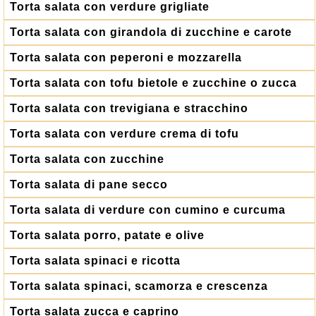
Torta salata con verdure grigliate
Torta salata con girandola di zucchine e carote
Torta salata con peperoni e mozzarella
Torta salata con tofu bietole e zucchine o zucca
Torta salata con trevigiana e stracchino
Torta salata con verdure crema di tofu
Torta salata con zucchine
Torta salata di pane secco
Torta salata di verdure con cumino e curcuma
Torta salata porro, patate e olive
Torta salata spinaci e ricotta
Torta salata spinaci, scamorza e crescenza
Torta salata zucca e caprino