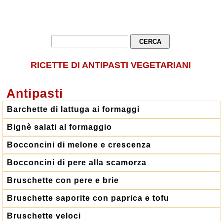
RICETTE DI ANTIPASTI VEGETARIANI
Antipasti
Barchette di lattuga ai formaggi
Bignè salati al formaggio
Bocconcini di melone e crescenza
Bocconcini di pere alla scamorza
Bruschette con pere e brie
Bruschette saporite con paprica e tofu
Bruschette veloci