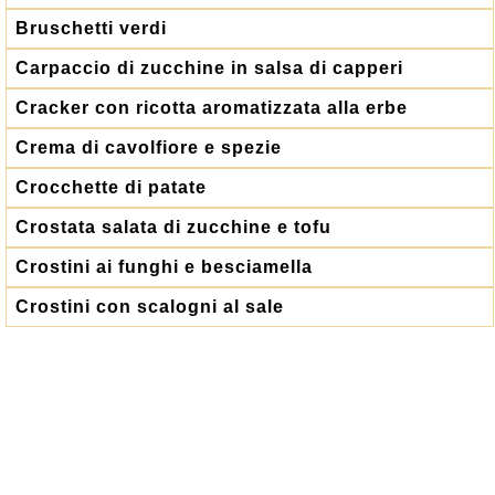
Bruschetti verdi
Carpaccio di zucchine in salsa di capperi
Cracker con ricotta aromatizzata alla erbe
Crema di cavolfiore e spezie
Crocchette di patate
Crostata salata di zucchine e tofu
Crostini ai funghi e besciamella
Crostini con scalogni al sale