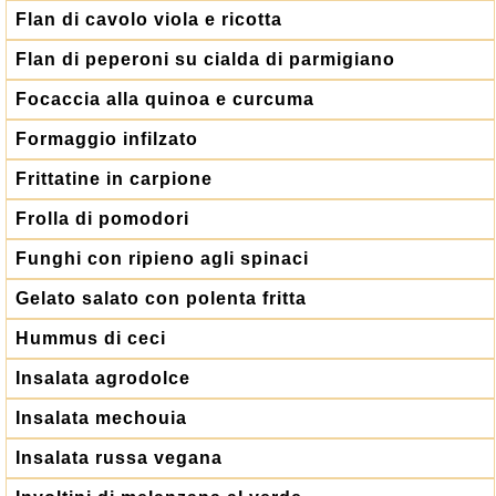
Flan di cavolo viola e ricotta
Flan di peperoni su cialda di parmigiano
Focaccia alla quinoa e curcuma
Formaggio infilzato
Frittatine in carpione
Frolla di pomodori
Funghi con ripieno agli spinaci
Gelato salato con polenta fritta
Hummus di ceci
Insalata agrodolce
Insalata mechouia
Insalata russa vegana