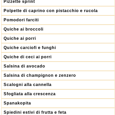
Pizzette sprint
Polpette di caprino con pistacchio e rucola
Pomodori farciti
Quiche ai broccoli
Quiche ai porri
Quiche carciofi e funghi
Quiche di ceci ai porri
Salsina di avocado
Salsina di champignon e zenzero
Scalogni alla cannella
Sfogliata alla crescenza
Spanakopita
Spiedini estivi di frutta e feta