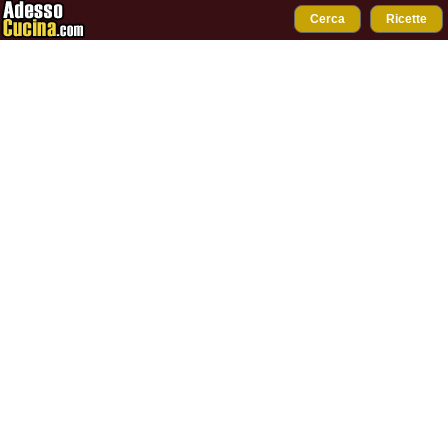
Cerca
Ricette