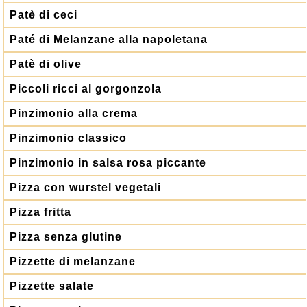
Patè di ceci
Paté di Melanzane alla napoletana
Patè di olive
Piccoli ricci al gorgonzola
Pinzimonio alla crema
Pinzimonio classico
Pinzimonio in salsa rosa piccante
Pizza con wurstel vegetali
Pizza fritta
Pizza senza glutine
Pizzette di melanzane
Pizzette salate